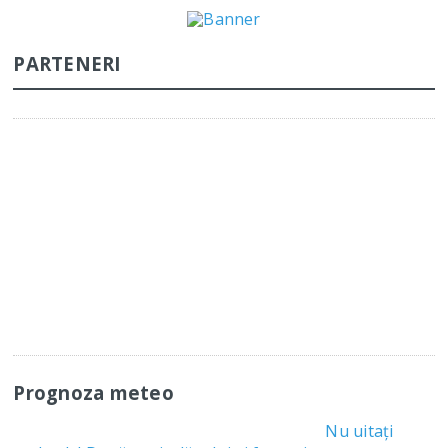
PARTENERI
Prognoza meteo
Nu uitați