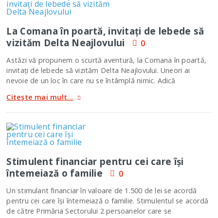
La Comana în poartă, invitaţi de lebede să
vizităm Delta Neajlovului
0
Astăzi vă propunem o scurtă aventură, la Comana în poartă,
invitaţi de lebede să vizităm Delta Neajlovului. Uneori ai
nevoie de un loc în care nu se întâmplă nimic. Adică
Citește mai mult...
Stimulent financiar pentru cei care îşi
întemeiază o familie
0
Un stimulant financiar în valoare de 1.500 de lei se acordă
pentru cei care îşi întemeiază o familie. Stimulentul se acordă
de către Primăria Sectorului 2 persoanelor care se