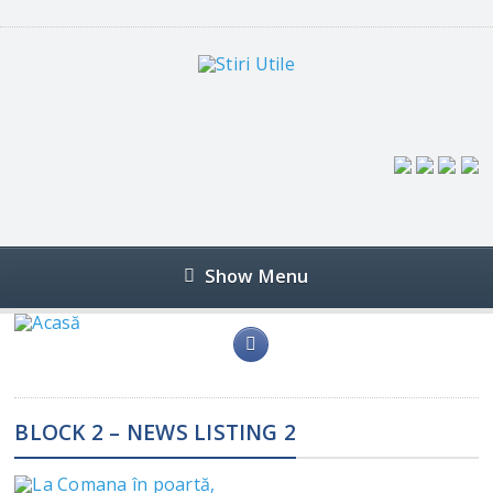
Show Menu
BLOCK 2 – NEWS LISTING 2