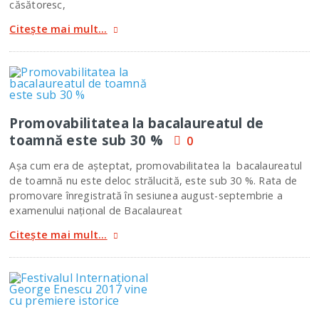
căsătoresc,
Citește mai mult...
Promovabilitatea la bacalaureatul de
toamnă este sub 30 %
0
Aşa cum era de aşteptat, promovabilitatea la bacalaureatul
de toamnă nu este deloc strălucită, este sub 30 %. Rata de
promovare înregistrată în sesiunea august-septembrie a
examenului naţional de Bacalaureat
Citește mai mult...