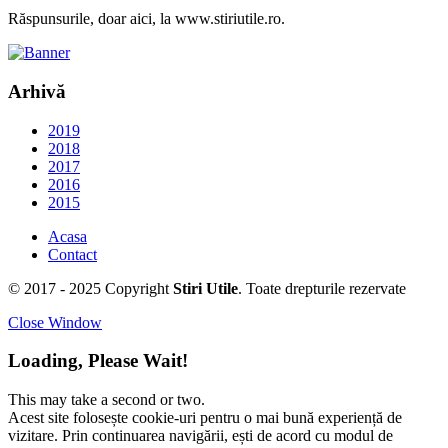
Răspunsurile, doar aici, la www.stiriutile.ro.
Arhivă
2019
2018
2017
2016
2015
Acasa
Contact
© 2017 - 2025 Copyright
Stiri Utile
. Toate drepturile rezervate
Close Window
Loading, Please Wait!
This may take a second or two.
Acest site folosește cookie-uri pentru o mai bună experiență de
vizitare. Prin continuarea navigării, ești de acord cu modul de