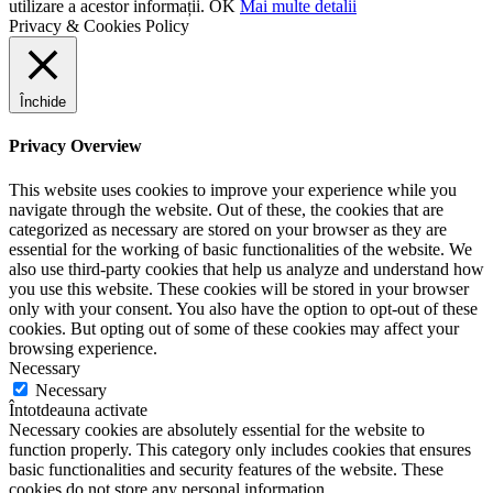
utilizare a acestor informații.
OK
Mai multe detalii
Privacy & Cookies Policy
Închide
Privacy Overview
This website uses cookies to improve your experience while you
navigate through the website. Out of these, the cookies that are
categorized as necessary are stored on your browser as they are
essential for the working of basic functionalities of the website. We
also use third-party cookies that help us analyze and understand how
you use this website. These cookies will be stored in your browser
only with your consent. You also have the option to opt-out of these
cookies. But opting out of some of these cookies may affect your
browsing experience.
Necessary
Necessary
Întotdeauna activate
Necessary cookies are absolutely essential for the website to
function properly. This category only includes cookies that ensures
basic functionalities and security features of the website. These
cookies do not store any personal information.