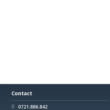
Contact
0721.886.842