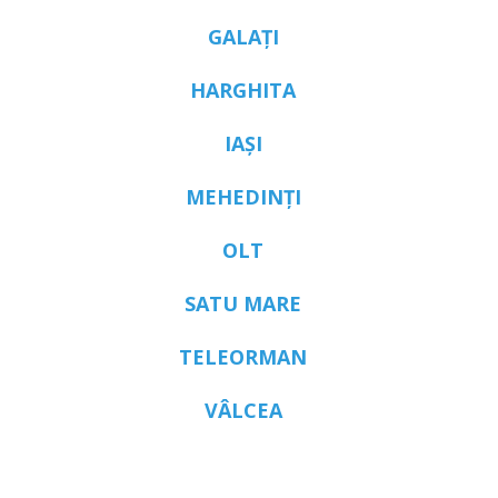
GALAȚI
HARGHITA
IAȘI
MEHEDINȚI
OLT
SATU MARE
TELEORMAN
VÂLCEA