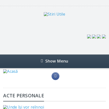
Show Menu
ACTE PERSONALE