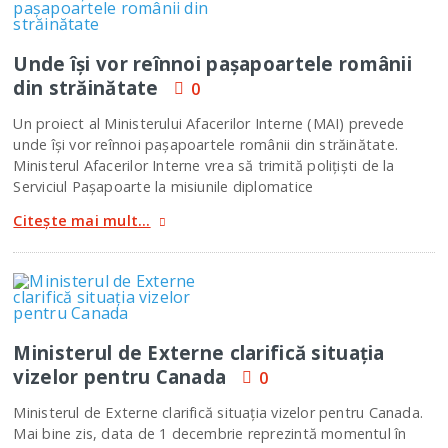
Unde îşi vor reînnoi paşapoartele românii
din străinătate
0
Un proiect al Ministerului Afacerilor Interne (MAI) prevede
unde îşi vor reînnoi paşapoartele românii din străinătate.
Ministerul Afacerilor Interne vrea să trimită poliţişti de la
Serviciul Paşapoarte la misiunile diplomatice
Citește mai mult...
Ministerul de Externe clarifică situaţia
vizelor pentru Canada
0
Ministerul de Externe clarifică situaţia vizelor pentru Canada.
Mai bine zis, data de 1 decembrie reprezintă momentul în