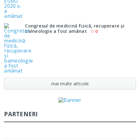
Congresul de medicină fizică, recuperare şi
balneologie a fost amânat
0
mai multe articole
PARTENERI