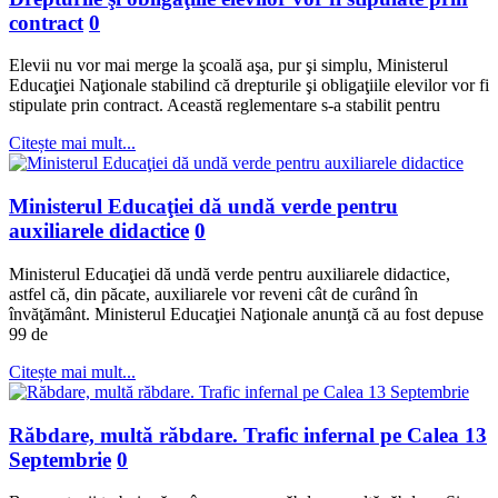
contract
0
Elevii nu vor mai merge la şcoală aşa, pur şi simplu, Ministerul
Educaţiei Naţionale stabilind că drepturile şi obligaţiile elevilor vor fi
stipulate prin contract. Această reglementare s-a stabilit pentru
Citește mai mult...
Ministerul Educaţiei dă undă verde pentru
auxiliarele didactice
0
Ministerul Educaţiei dă undă verde pentru auxiliarele didactice,
astfel că, din păcate, auxiliarele vor reveni cât de curând în
învăţământ. Ministerul Educaţiei Naţionale anunţă că au fost depuse
99 de
Citește mai mult...
Răbdare, multă răbdare. Trafic infernal pe Calea 13
Septembrie
0