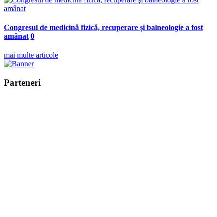
Congresul de medicină fizică, recuperare şi balneologie a fost
amânat
0
mai multe articole
Parteneri