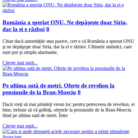
România a speriat ONU. Ne depăşeşte doar Siria,
dar la ei e război
0
Chiar dacă autorităţile stau pasive, cert e că România a speriat ONU
şi ne depăşeşte doar Siria, dar la ei e război. Ultimele statistici, care
sunt pur şi simplu alarmante,
Citește mai mult...
Pe ultima sută de metri. Oferte de revelion la
pensiunile de la Bran-Moeciu
0
Dacă vreţi să mai prindeţi vreun loc pentru petrecerea de revelion, ei
bine, trebuie să vă grăbiţi, ofertele la pensiunile de la Bran-Moeciu
fiind pe ultima sută de metri. Între
Citește mai mult...