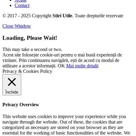
Contact
© 2017 - 2025 Copyright
Stiri Utile
. Toate drepturile rezervate
Close Window
Loading, Please Wait!
This may take a second or two.
Acest site folosește cookie-uri pentru o mai bună experiență de
vizitare. Prin continuarea navigării, ești de acord cu modul de
utilizare a acestor informații.
OK
Mai multe detalii
Privacy & Cookies Policy
Închide
Privacy Overview
This website uses cookies to improve your experience while you
navigate through the website. Out of these, the cookies that are
categorized as necessary are stored on your browser as they are
essential for the working of basic functionalities of the website. We