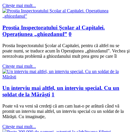
Citește mai mult...
Prostia Inspectoratului Şcolar al Capitalei.
Operaţiunea „ghiozdanul”
0
Prostia Inspectoratului Şcolar al Capitalei, pentru că altfel nu se
poate numi, se traduce acum în Operaţiunea „ghiozdanul”. Vechea şi
nerezolvata problemă a ghiozdanului mult prea greu pe care îl
Citește mai mult...
Un interviu mai altfel, un interviu special. Cu un
soldat de la Mărăşti
1
Poate vă va veni să credeţi că am cam luat-o pe arătură când vă
promit un interviu mai altfel, un interviu special cu un soldat de la
Mărăşti. Cu imaginaţie,
Citește mai mult...