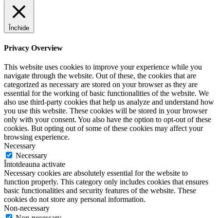
Închide
Privacy Overview
This website uses cookies to improve your experience while you
navigate through the website. Out of these, the cookies that are
categorized as necessary are stored on your browser as they are
essential for the working of basic functionalities of the website. We
also use third-party cookies that help us analyze and understand how
you use this website. These cookies will be stored in your browser
only with your consent. You also have the option to opt-out of these
cookies. But opting out of some of these cookies may affect your
browsing experience.
Necessary
Necessary
Întotdeauna activate
Necessary cookies are absolutely essential for the website to
function properly. This category only includes cookies that ensures
basic functionalities and security features of the website. These
cookies do not store any personal information.
Non-necessary
Non-necessary