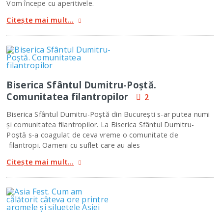
Vom începe cu aperitivele.
Citește mai mult...
Biserica Sfântul Dumitru-Poştă.
Comunitatea filantropilor
2
Biserica Sfântul Dumitru-Poştă din Bucureşti s-ar putea numi
şi comunitatea filantropilor. La Biserica Sfântul Dumitru-
Poştă s-a coagulat de ceva vreme o comunitate de
filantropi. Oameni cu suflet care au ales
Citește mai mult...