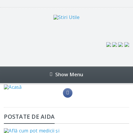
Show Menu
POSTATE DE AIDA