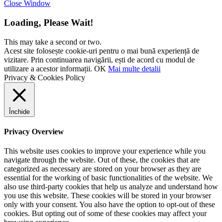
Close Window
Loading, Please Wait!
This may take a second or two.
Acest site folosește cookie-uri pentru o mai bună experiență de
vizitare. Prin continuarea navigării, ești de acord cu modul de
utilizare a acestor informații.
OK
Mai multe detalii
Privacy & Cookies Policy
Închide
Privacy Overview
This website uses cookies to improve your experience while you
navigate through the website. Out of these, the cookies that are
categorized as necessary are stored on your browser as they are
essential for the working of basic functionalities of the website. We
also use third-party cookies that help us analyze and understand how
you use this website. These cookies will be stored in your browser
only with your consent. You also have the option to opt-out of these
cookies. But opting out of some of these cookies may affect your