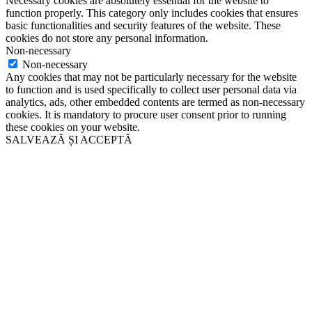
Necessary cookies are absolutely essential for the website to
function properly. This category only includes cookies that ensures
basic functionalities and security features of the website. These
cookies do not store any personal information.
Non-necessary
Non-necessary
Any cookies that may not be particularly necessary for the website
to function and is used specifically to collect user personal data via
analytics, ads, other embedded contents are termed as non-necessary
cookies. It is mandatory to procure user consent prior to running
these cookies on your website.
SALVEAZĂ ȘI ACCEPTĂ