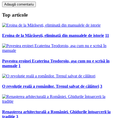
Top articole
Eroina de la Mărăşeşti, eliminată din manualele de istorie
11
Povestea eroinei Ecaterina Teodoroiu, aşa cum nu e scrisă în
manuale
1
O revoluţie reală a românilor. Trenul salvat de călători
3
Renaşterea arhitecturală a României. Ghidurile întoarcerii la
tradiţie
3