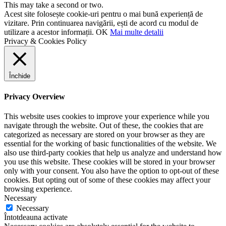
This may take a second or two.
Acest site folosește cookie-uri pentru o mai bună experiență de
vizitare. Prin continuarea navigării, ești de acord cu modul de
utilizare a acestor informații.
OK
Mai multe detalii
Privacy & Cookies Policy
Închide
Privacy Overview
This website uses cookies to improve your experience while you
navigate through the website. Out of these, the cookies that are
categorized as necessary are stored on your browser as they are
essential for the working of basic functionalities of the website. We
also use third-party cookies that help us analyze and understand how
you use this website. These cookies will be stored in your browser
only with your consent. You also have the option to opt-out of these
cookies. But opting out of some of these cookies may affect your
browsing experience.
Necessary
Necessary
Întotdeauna activate