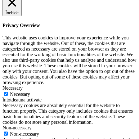
Închide
Privacy Overview
This website uses cookies to improve your experience while you
navigate through the website. Out of these, the cookies that are
categorized as necessary are stored on your browser as they are
essential for the working of basic functionalities of the website. We
also use third-party cookies that help us analyze and understand how
you use this website. These cookies will be stored in your browser
only with your consent. You also have the option to opt-out of these
cookies. But opting out of some of these cookies may affect your
browsing experience.
Necessary
Necessary
Întotdeauna activate
Necessary cookies are absolutely essential for the website to
function properly. This category only includes cookies that ensures
basic functionalities and security features of the website. These
cookies do not store any personal information.
Non-necessary
Non-necessary