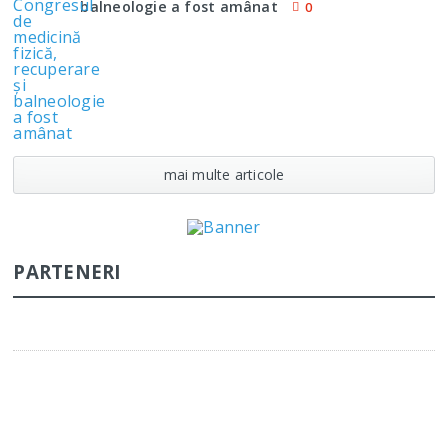
balneologie a fost amânat
0
mai multe articole
PARTENERI