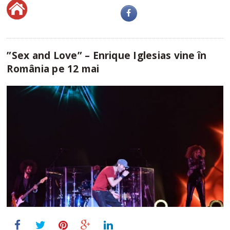
”Sex and Love” – Enrique Iglesias vine în
România pe 12 mai