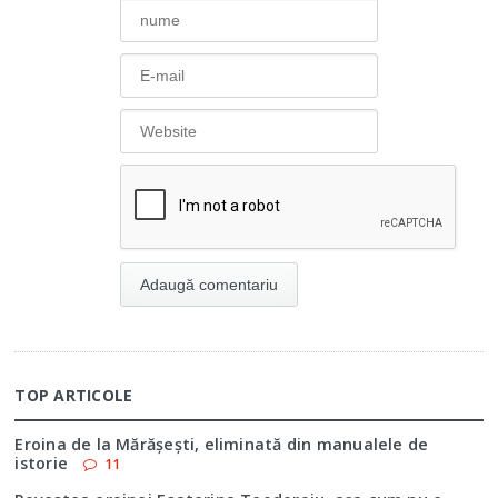
TOP ARTICOLE
Eroina de la Mărăşeşti, eliminată din manualele de
istorie
11