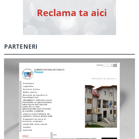
PARTENERI