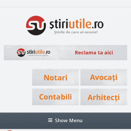
Show Menu