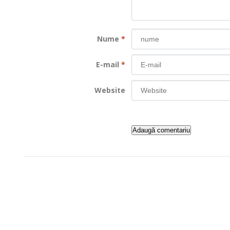
Nume
*
E-mail
*
Website