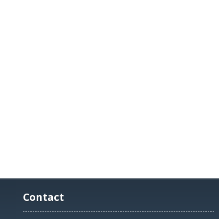
Contact