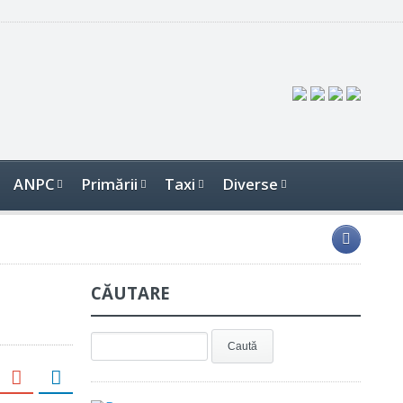
ANPC
Primării
Taxi
Diverse
CĂUTARE