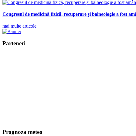
Congresul de medicină fizică, recuperare şi balneologie a fost am
mai multe articole
Parteneri
Prognoza meteo