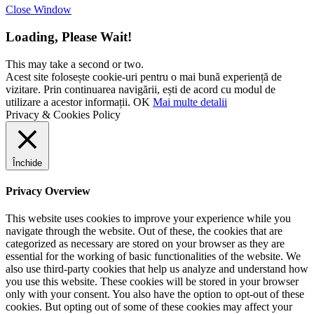
Close Window
Loading, Please Wait!
This may take a second or two.
Acest site folosește cookie-uri pentru o mai bună experiență de
vizitare. Prin continuarea navigării, ești de acord cu modul de
utilizare a acestor informații.
OK
Mai multe detalii
Privacy & Cookies Policy
Închide
Privacy Overview
This website uses cookies to improve your experience while you
navigate through the website. Out of these, the cookies that are
categorized as necessary are stored on your browser as they are
essential for the working of basic functionalities of the website. We
also use third-party cookies that help us analyze and understand how
you use this website. These cookies will be stored in your browser
only with your consent. You also have the option to opt-out of these
cookies. But opting out of some of these cookies may affect your